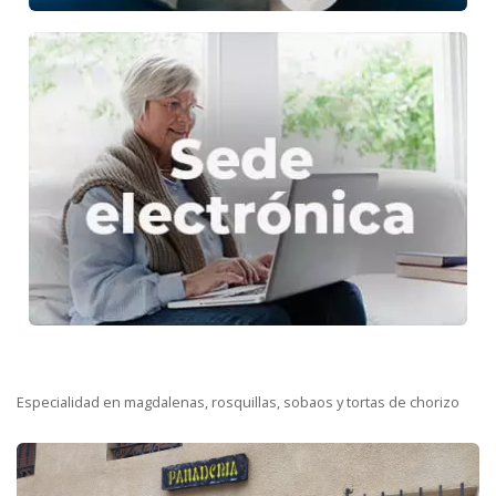
Especialidad en magdalenas, rosquillas, sobaos y tortas de chorizo