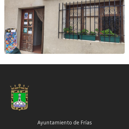
Ayuntamiento de Frías