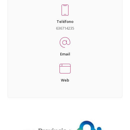
Teléfono
636714235
Email
Web