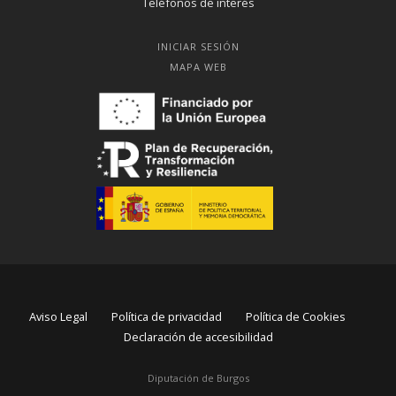
Teléfonos de interés
INICIAR SESIÓN
MAPA WEB
Aviso Legal
Política de privacidad
Política de Cookies
Declaración de accesibilidad
Diputación de Burgos