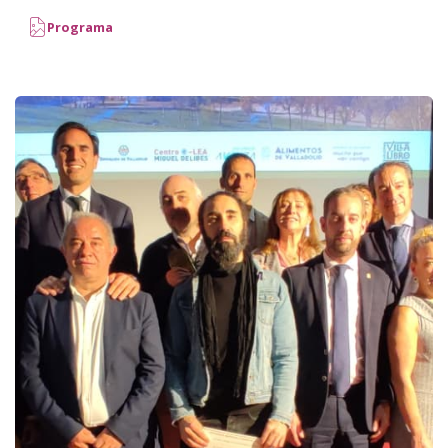
Programa