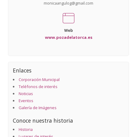
monicaangulog@gmail.com
Web
www.pozadelatorca.es
Enlaces
Corporación Municipal
Teléfonos de interés
Noticias
Eventos
Galería de Imágenes
Conoce nuestra historia
Historia
Lugares de interés