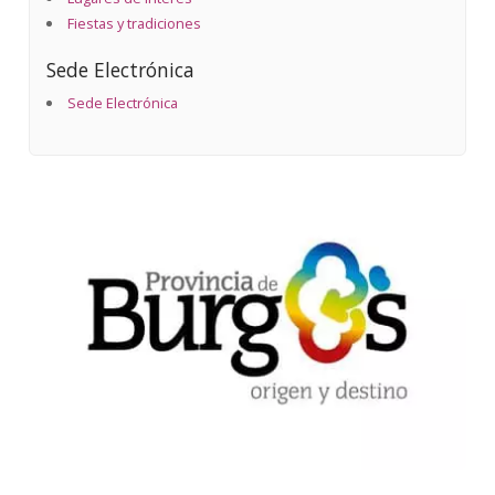
Fiestas y tradiciones
Sede Electrónica
Sede Electrónica