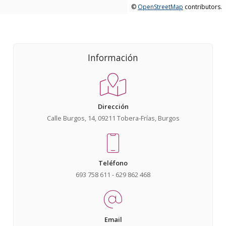
©
OpenStreetMap
contributors.
Información
Dirección
Calle Burgos, 14, 09211 Tobera-Frías, Burgos
Teléfono
693 758 611 - 629 862 468
Email