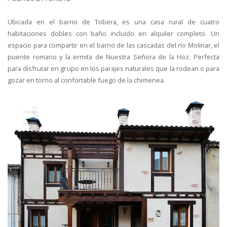
Ubicada en el barrio de Tobera, es una casa rural de cuatro
habitaciones dobles con baño incluido en alquiler completo. Un
espacio para compartir en el barrio de las cascadas del río Molinar, el
puente romano y la ermita de Nuestra Señora de la Hoz. Perfecta
para disfrutar en grupo en los parajes naturales que la rodean o para
gozar en torno al confortable fuego de la chimenea.